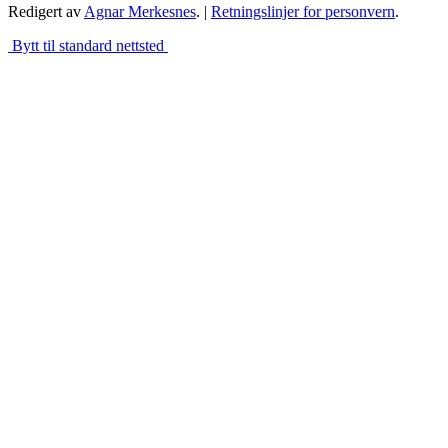
Redigert av
Agnar Merkesnes
. |
Retningslinjer for personvern
.
Bytt til standard nettsted