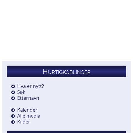
Hurtigkoblinger
Hva er nytt?
Søk
Etternavn
Kalender
Alle media
Kilder