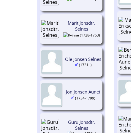
Marit Jonsdtr.
Selnes
(1728-1763)
Ole Jonsen Selnes
(1731- )
Jon Jonsen Aunet
(1734-1799)
Guru Jonsdtr.
Selnes