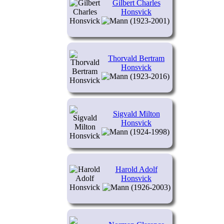
Gilbert Charles
Honsvick
(1923-2001)
Thorvald Bertram
Honsvick
(1923-2016)
Sigvald Milton
Honsvick
(1924-1998)
Harold Adolf
Honsvick
(1926-2003)