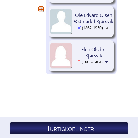
Ole Edvard Olsen
Østmark f Kjørsvik
(1862-1950)
Elen Olsdtr.
Kjørsvik
(1865-1904)
Hurtigkoblinger