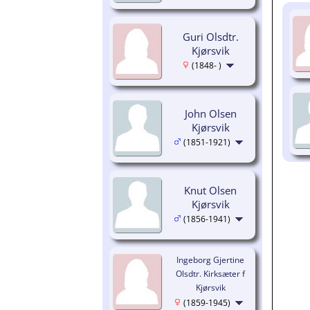
Guri Olsdtr.
Kjørsvik
(1848- )
John Olsen
Kjørsvik
(1851-1921)
Knut Olsen
Kjørsvik
(1856-1941)
Ingeborg Gjertine
Olsdtr. Kirksæter f
Kjørsvik
(1859-1945)