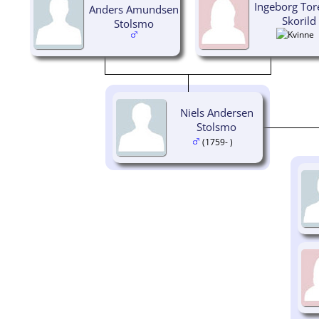
Ingeborg Tor
Anders Amundsen
Skorild
Stolsmo
Niels Andersen
Stolsmo
(1759- )