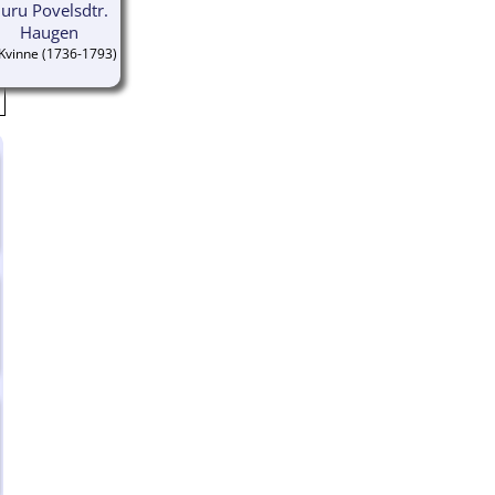
uru Povelsdtr.
Haugen
(1736-1793)