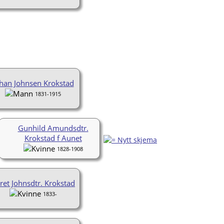
han Johnsen Krokstad
1831-1915
Gunhild Amundsdtr.
Krokstad f Aunet
1828-1908
ret Johnsdtr. Krokstad
1833-