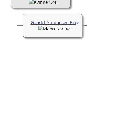
1744-
Gabriel Amundsen Berg
1748-1820