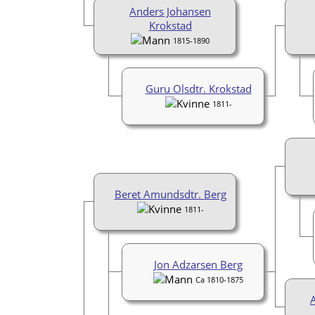
Anders Johansen
Krokstad
1815-1890
Guru Olsdtr. Krokstad
1811-
Beret Amundsdtr. Berg
1811-
Jon Adzarsen Berg
Ca 1810-1875