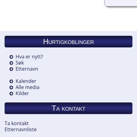
Hurtigkoblinger
Hva er nytt?
Søk
Etternavn
Kalender
Alle media
Kilder
Ta kontakt
Ta kontakt
Etternavnliste