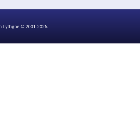
rin Lythgoe © 2001-2026.