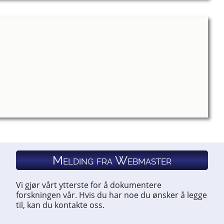
Melding fra Webmaster
Vi gjør vårt ytterste for å dokumentere
forskningen vår. Hvis du har noe du ønsker å legge
til, kan du kontakte oss.