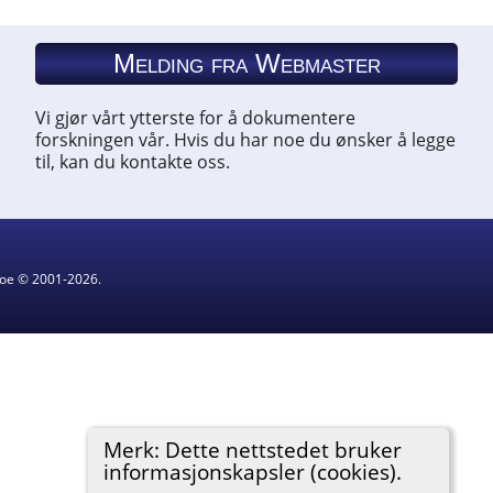
Melding fra Webmaster
Vi gjør vårt ytterste for å dokumentere
forskningen vår. Hvis du har noe du ønsker å legge
til, kan du kontakte oss.
hgoe © 2001-2026.
Merk: Dette nettstedet bruker
informasjonskapsler (cookies).