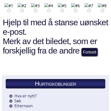
Hjelp til med å stanse uønsket
e-post.
Merk av det biledet, som er
forskjellig fra de andre
Hurtigkoblinger
Hva er nytt?
Søk
Etternavn