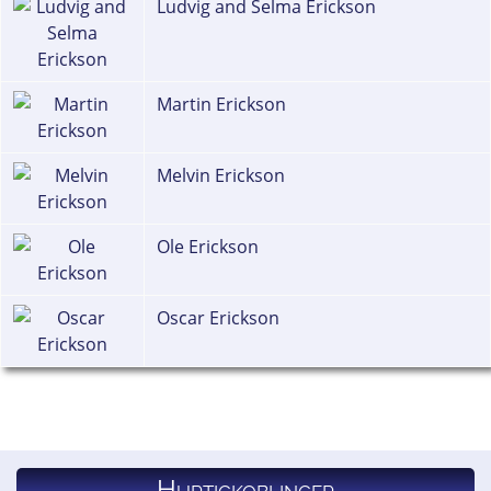
Ludvig and Selma Erickson
Martin Erickson
Melvin Erickson
Ole Erickson
Oscar Erickson
Hurtigkoblinger