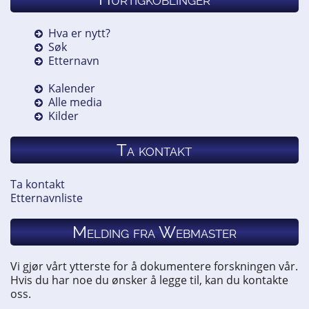
Hva er nytt?
Søk
Etternavn
Kalender
Alle media
Kilder
Ta kontakt
Ta kontakt
Etternavnliste
Melding fra Webmaster
Vi gjør vårt ytterste for å dokumentere forskningen vår.
Hvis du har noe du ønsker å legge til, kan du kontakte
oss.