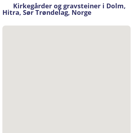
Kirkegårder og gravsteiner i Dolm,
Hitra, Sør Trøndelag, Norge