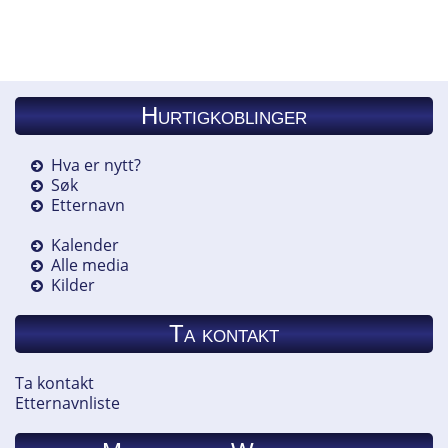
Hurtigkoblinger
Hva er nytt?
Søk
Etternavn
Kalender
Alle media
Kilder
Ta kontakt
Ta kontakt
Etternavnliste