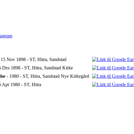
iagram
 15 Nov 1898 - ST, Hitra, Sandstad
6 Des 1898 - ST, Hitra, Sandstad Kirke
lse
- 1980 - ST, Hitra, Sandstad Nye Kirkegård
6 Apr 1980 - ST, Hitra