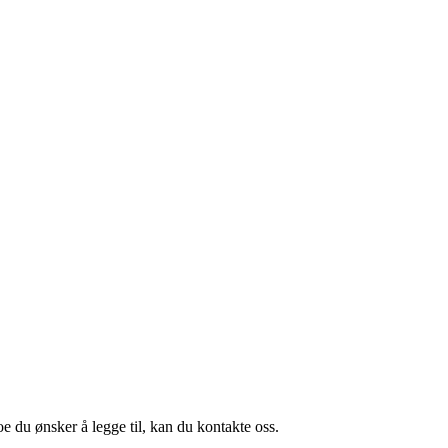
oe du ønsker å legge til, kan du kontakte oss.